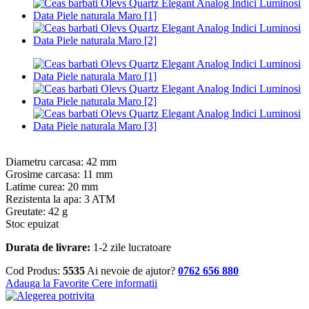
Diametru carcasa: 42 mm
Grosime carcasa: 11 mm
Latime curea: 20 mm
Rezistenta la apa: 3 ATM
Greutate: 42 g
Stoc epuizat
Durata de livrare:
1-2 zile lucratoare
Cod Produs:
5535
Ai nevoie de ajutor?
0762 656 880
Adauga la Favorite
Cere informatii