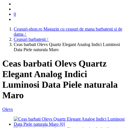
0
Ceasuri-shop.ro Magazin cu ceasuri de mana barbatesti si de
dama /
Ceasuri barbatesti /
Ceas barbati Olevs Quartz Elegant Analog Indici Luminosi
Data Piele naturala Maro
Ceas barbati Olevs Quartz
Elegant Analog Indici
Luminosi Data Piele naturala
Maro
Olevs