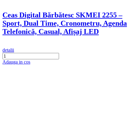
Ceas Digital Bărbătesc SKMEI 2255 –
Sport, Dual Time, Cronometru, Agenda
Telefonică, Casual, Afișaj LED
detalii
Adauga in cos