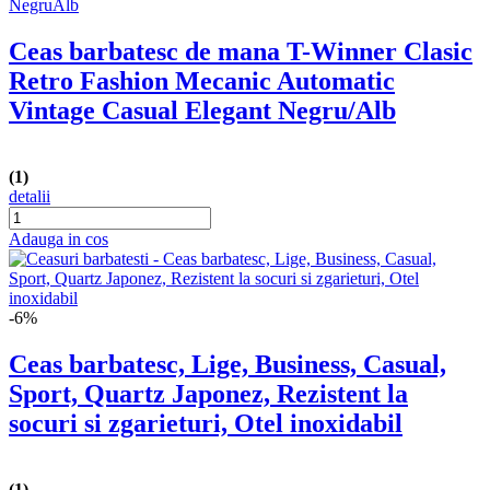
Ceas barbatesc de mana T-Winner Clasic
Retro Fashion Mecanic Automatic
Vintage Casual Elegant Negru/Alb
(1)
detalii
Adauga in cos
-6%
Ceas barbatesc, Lige, Business, Casual,
Sport, Quartz Japonez, Rezistent la
socuri si zgarieturi, Otel inoxidabil
(1)