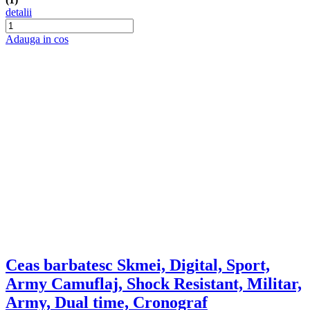
detalii
Adauga in cos
Ceas barbatesc Skmei, Digital, Sport,
Army Camuflaj, Shock Resistant, Militar,
Army, Dual time, Cronograf