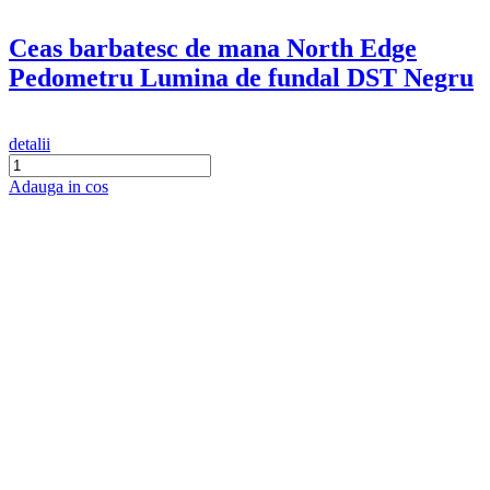
Ceas barbatesc de mana North Edge
Pedometru Lumina de fundal DST Negru
detalii
Adauga in cos