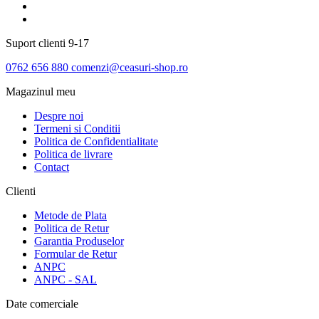
Suport clienti
9-17
0762 656 880
comenzi@ceasuri-shop.ro
Magazinul meu
Despre noi
Termeni si Conditii
Politica de Confidentialitate
Politica de livrare
Contact
Clienti
Metode de Plata
Politica de Retur
Garantia Produselor
Formular de Retur
ANPC
ANPC - SAL
Date comerciale