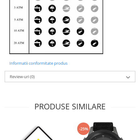
Informatii conformitate produs
Review-uri
(0)
PRODUSE SIMILARE
-25%