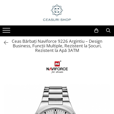
Ceas Bărbați Naviforce 9226 Argintiu – Design
Business, Funcții Multiple, Rezistent la Șocuri,
Rezistent la Apă 3ATM