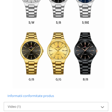
Informatii conformitate produs
Video
(1)