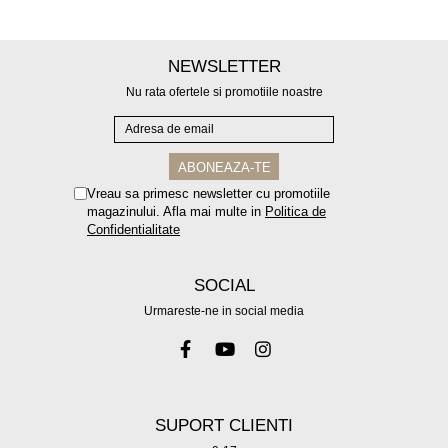
NEWSLETTER
Nu rata ofertele si promotiile noastre
Vreau sa primesc newsletter cu promotiile
magazinului. Afla mai multe in
Politica de
Confidentialitate
SOCIAL
Urmareste-ne in social media
SUPORT CLIENTI