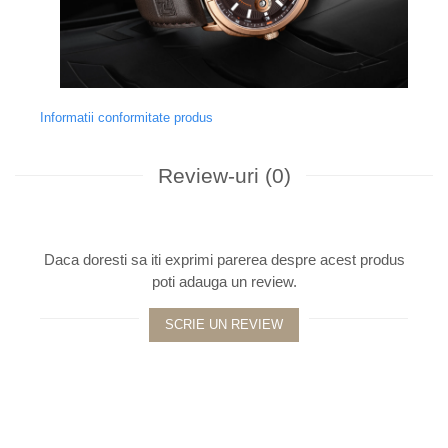
Informatii conformitate produs
Review-uri
(0)
Daca doresti sa iti exprimi parerea despre acest produs
poti adauga un review.
SCRIE UN REVIEW