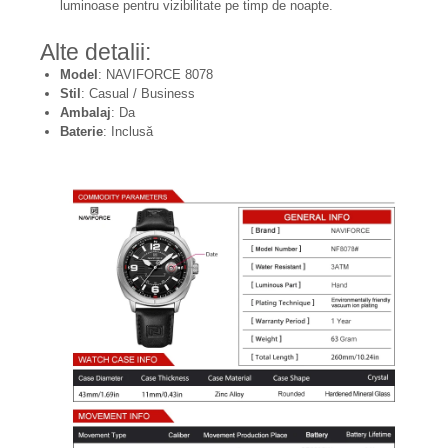
luminoase pentru vizibilitate pe timp de noapte.
Alte detalii:
Model
: NAVIFORCE 8078
Stil
: Casual / Business
Ambalaj
: Da
Baterie
: Inclusă