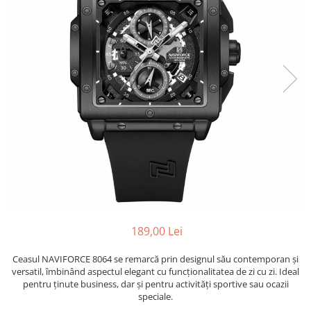
189,00 Lei
Ceasul NAVIFORCE 8064 se remarcă prin designul său contemporan și
versatil, îmbinând aspectul elegant cu funcționalitatea de zi cu zi. Ideal
pentru ținute business, dar și pentru activități sportive sau ocazii
speciale.