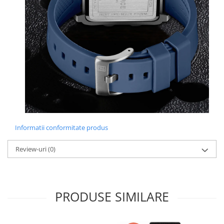
Informatii conformitate produs
Review-uri
(0)
PRODUSE SIMILARE