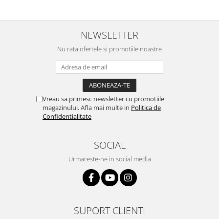
NEWSLETTER
Nu rata ofertele si promotiile noastre
Vreau sa primesc newsletter cu promotiile
magazinului. Afla mai multe in
Politica de
Confidentialitate
SOCIAL
Urmareste-ne in social media
SUPORT CLIENTI