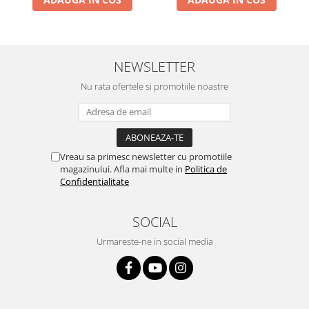
NEWSLETTER
Nu rata ofertele si promotiile noastre
Vreau sa primesc newsletter cu promotiile
magazinului. Afla mai multe in
Politica de
Confidentialitate
SOCIAL
Urmareste-ne in social media