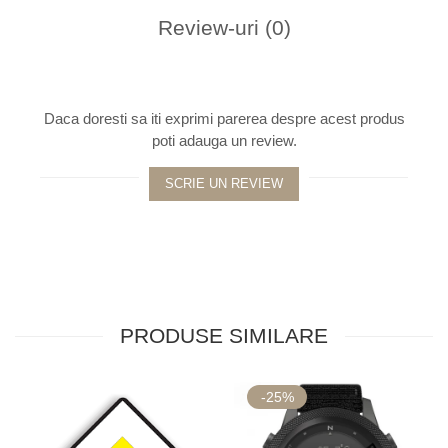
Review-uri
(0)
Daca doresti sa iti exprimi parerea despre acest produs
poti adauga un review.
SCRIE UN REVIEW
PRODUSE SIMILARE
-25%