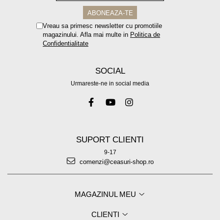
Vreau sa primesc newsletter cu promotiile
magazinului. Afla mai multe in
Politica de
Confidentialitate
SOCIAL
Urmareste-ne in social media
SUPORT CLIENTI
9-17
comenzi@ceasuri-shop.ro
MAGAZINUL MEU
CLIENTI