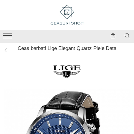
Ceas barbati Lige Elegant Quartz Piele Data