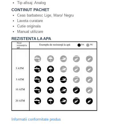
Tip afisaj: Analog
CONTINUT PACHET
Ceas barbatesc Lige, Maro/ Negru
Laveta curatare
Cutie originala
Manual utilizare
REZISTENTA LA APA
Informatii conformitate produs