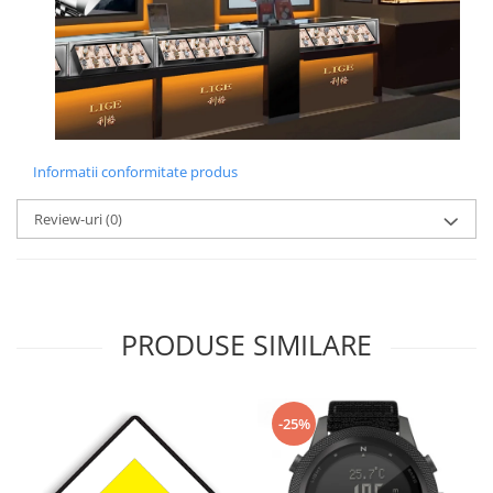
Informatii conformitate produs
Review-uri
(0)
PRODUSE SIMILARE
-25%