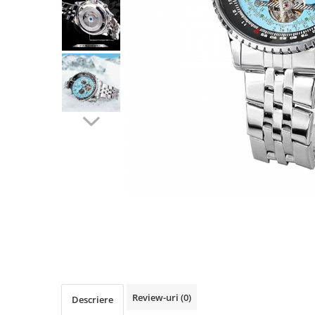
Review-uri
(0)
Descriere