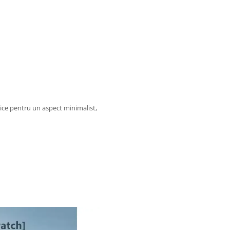
ice pentru un aspect minimalist,