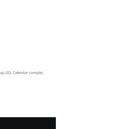
șaj LED, Calendar complet,