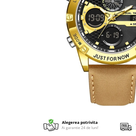
Alegerea potrivita
Ai garantie 24 de luni!