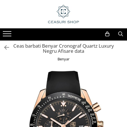
Ceas barbati Benyar Cronograf Quartz Luxury
Negru Afisare data
Benyar