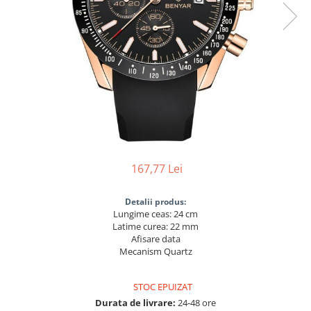
167,77 Lei
Detalii produs:
Lungime ceas: 24 cm
Latime curea: 22 mm
Afisare data
Mecanism Quartz
STOC EPUIZAT
Durata de livrare:
24-48 ore