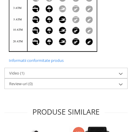
Informatii conformitate produs
Video
(1)
Review-uri
(0)
PRODUSE SIMILARE