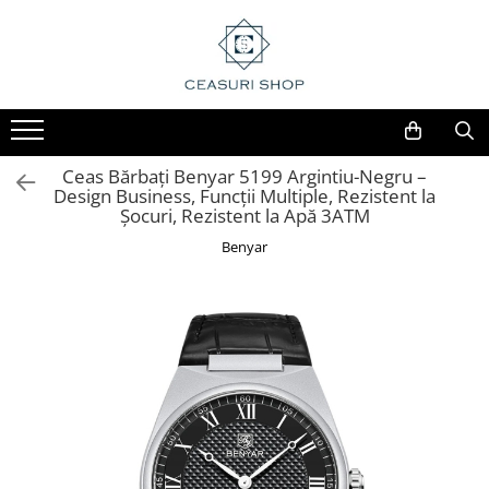
Ceas Bărbați Benyar 5199 Argintiu-Negru –
Design Business, Funcții Multiple, Rezistent la
Șocuri, Rezistent la Apă 3ATM
Benyar