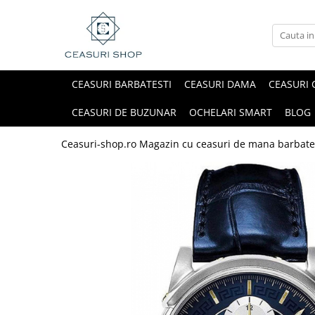
CEASURI BARBATESTI
CEASURI DAMA
CEASURI 
CEASURI DE BUZUNAR
OCHELARI SMART
BLOG
Ceasuri-shop.ro Magazin cu ceasuri de mana barbate