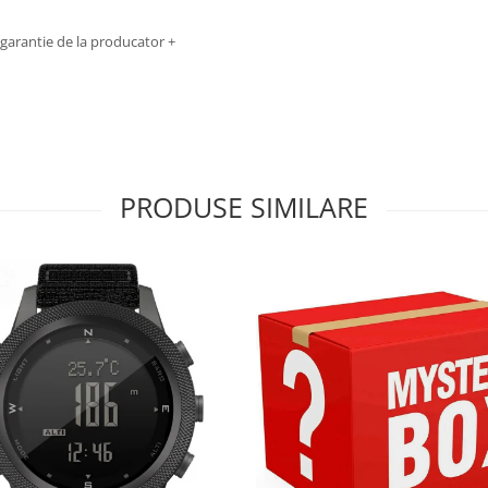
 garantie de la producator +
PRODUSE SIMILARE