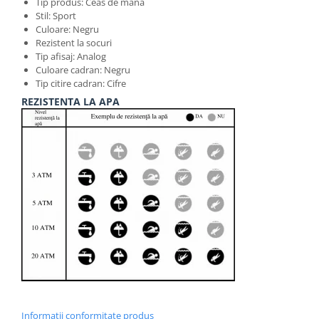
Tip produs: Ceas de mana
Stil: Sport
Culoare: Negru
Rezistent la socuri
Tip afisaj: Analog
Culoare cadran: Negru
Tip citire cadran: Cifre
REZISTENTA LA APA
Informatii conformitate produs