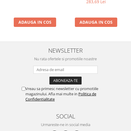
283,69 Lei
Busola
ADAUGA IN COS
ADAUGA IN COS
NEWSLETTER
Nu rata ofertele si promotiile noastre
Vreau sa primesc newsletter cu promotiile
magazinului. Afla mai multe in
Politica de
Confidentialitate
SOCIAL
Urmareste-ne in social media