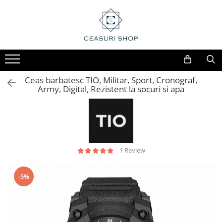
Ceas barbatesc TIO, Militar, Sport, Cronograf,
Army, Digital, Rezistent la socuri si apa
1 Review
-5%