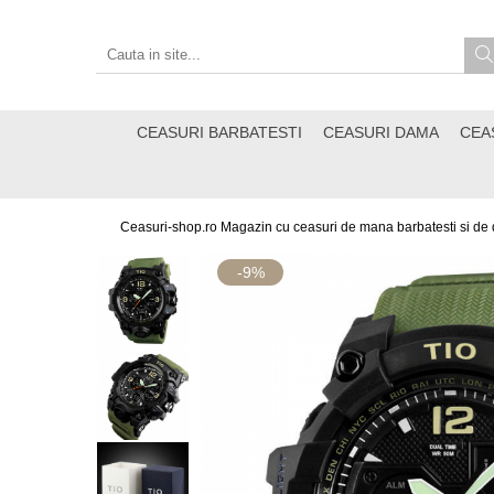
CEASURI BARBATESTI
CEASURI DAMA
CEA
Ceasuri-shop.ro Magazin cu ceasuri de mana barbatesti si de
-9%