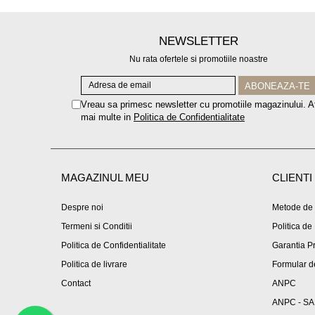
NEWSLETTER
Nu rata ofertele si promotiile noastre
Vreau sa primesc newsletter cu promotiile magazinului. A
mai multe in
Politica de Confidentialitate
MAGAZINUL MEU
CLIENTI
Despre noi
Metode de 
Termeni si Conditii
Politica de
Politica de Confidentialitate
Garantia P
Politica de livrare
Formular d
Contact
ANPC
ANPC - SA