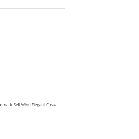
omatic Self Wind Elegant Casual