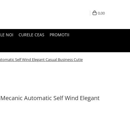
0,00
LE NOI
CURELE CEAS
PROMOTII
tomatic Self Wind Elegant Casual Business Cutie
 Mecanic Automatic Self Wind Elegant