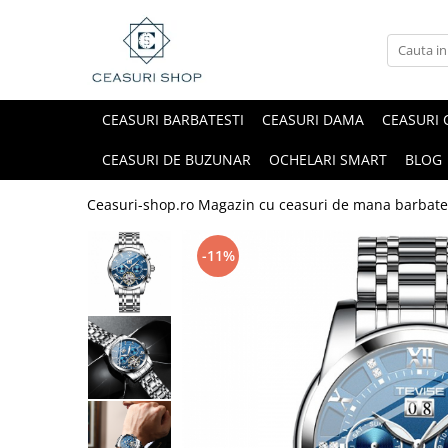
CEASURI BARBATESTI
CEASURI DAMA
CEASURI 
CEASURI DE BUZUNAR
OCHELARI SMART
BLOG
Ceasuri-shop.ro Magazin cu ceasuri de mana barbate
-11%