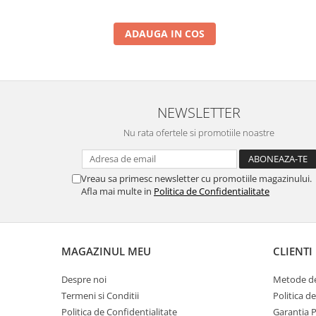
ADAUGA IN COS
NEWSLETTER
Nu rata ofertele si promotiile noastre
Vreau sa primesc newsletter cu promotiile magazinului.
Afla mai multe in
Politica de Confidentialitate
MAGAZINUL MEU
CLIENTI
Despre noi
Metode de
Termeni si Conditii
Politica d
Politica de Confidentialitate
Garantia 