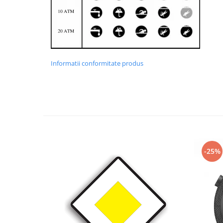
Informatii conformitate produs
-25%