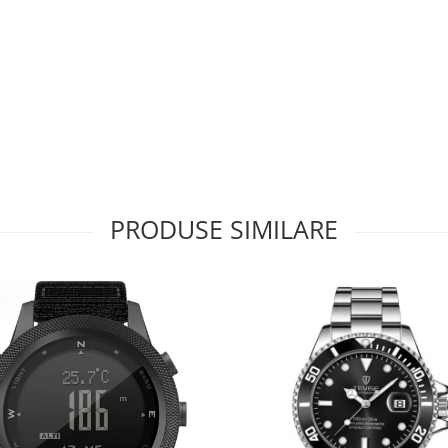
PRODUSE SIMILARE