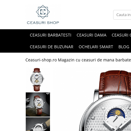
CEASURI BARBATESTI
CEASURI DAMA
CEASURI 
CEASURI DE BUZUNAR
OCHELARI SMART
BLOG
Ceasuri-shop.ro Magazin cu ceasuri de mana barbate