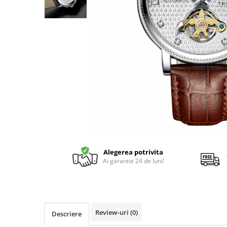
Alegerea potrivita
Ai garantie 24 de luni!
Review-uri
(0)
Descriere