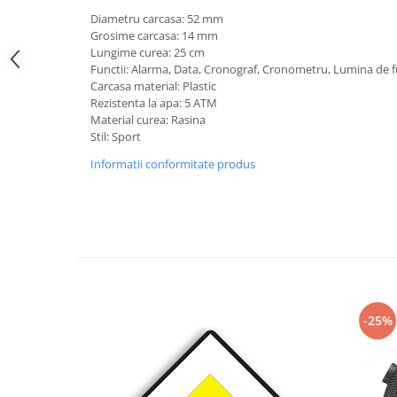
Diametru carcasa: 52 mm
Grosime carcasa: 14 mm
Lungime curea: 25 cm
Functii: Alarma, Data, Cronograf, Cronometru, Lumina de 
Carcasa material: Plastic
Rezistenta la apa: 5 ATM
Material curea: Rasina
Stil: Sport
Informatii conformitate produs
-25%