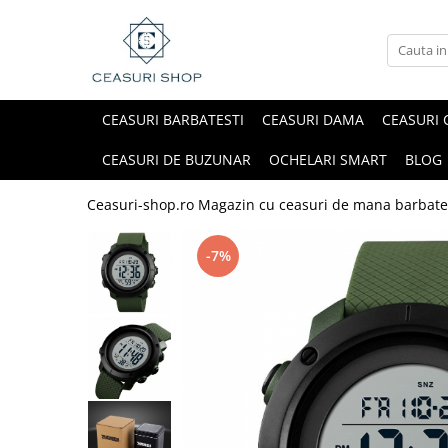
CEASURI BARBATESTI
CEASURI DAMA
CEASURI 
CEASURI DE BUZUNAR
OCHELARI SMART
BLOG
Ceasuri-shop.ro Magazin cu ceasuri de mana barbate
-7%