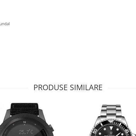
fundal
PRODUSE SIMILARE