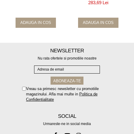
283,69 Lei
ADAUGA IN COS
ADAUGA IN COS
NEWSLETTER
Nu rata ofertele si promotiile noastre
Vreau sa primesc newsletter cu promotiile
magazinului. Afla mai multe in
Politica de
Confidentialitate
SOCIAL
Urmareste-ne in social media