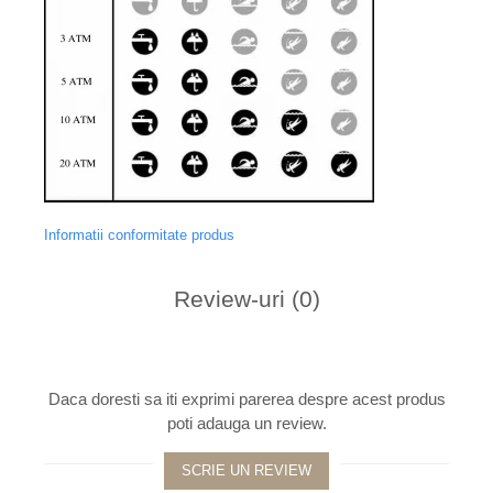
Informatii conformitate produs
Review-uri
(0)
Daca doresti sa iti exprimi parerea despre acest produs
poti adauga un review.
SCRIE UN REVIEW