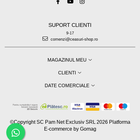
SUPORT CLIENTI
9-17
comenzi@ceasuri-shop.ro
MAGAZINUL MEU
CLIENTI
DATE COMERCIALE
©Copyright SC Pam Net Exclusiv SRL 2026
Platforma
E-commerce by Gomag