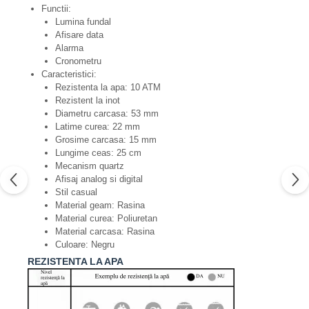
Functii:
Lumina fundal
Afisare data
Alarma
Cronometru
Caracteristici:
Rezistenta la apa: 10 ATM
Rezistent la inot
Diametru carcasa: 53 mm
Latime curea: 22 mm
Grosime carcasa: 15 mm
Lungime ceas: 25 cm
Mecanism quartz
Afisaj analog si digital
Stil casual
Material geam: Rasina
Material curea: Poliuretan
Material carcasa: Rasina
Culoare: Negru
REZISTENTA LA APA