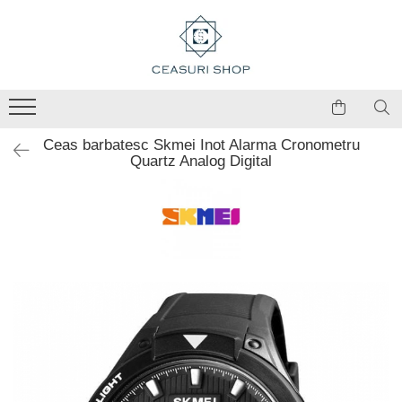
Ceas barbatesc Skmei Inot Alarma Cronometru
Quartz Analog Digital