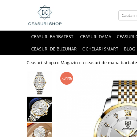
CEASURI BARBATESTI
CEASURI DAMA
CEASURI 
CEASURI DE BUZUNAR
OCHELARI SMART
BLOG
Ceasuri-shop.ro Magazin cu ceasuri de mana barbate
-31%