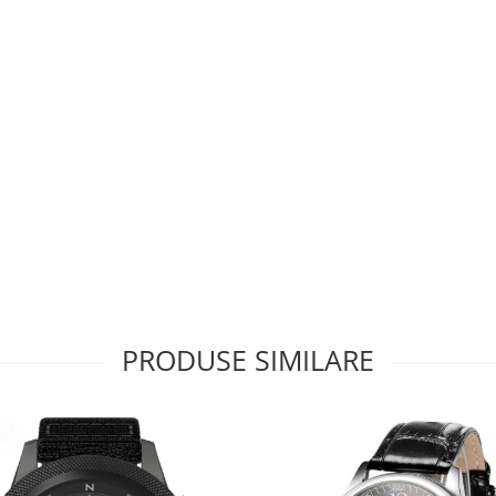
PRODUSE SIMILARE