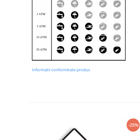
Informatii conformitate produs
-25%