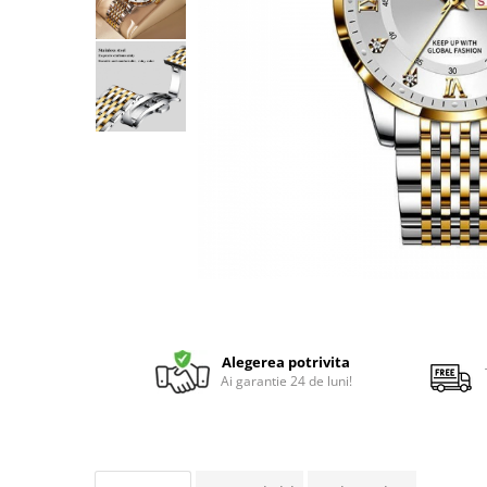
Alegerea potrivita
Ai garantie 24 de luni!