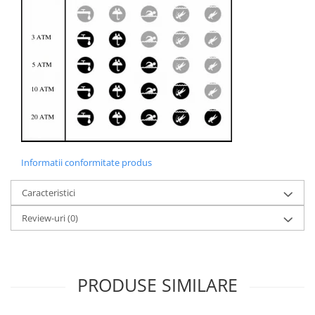
Informatii conformitate produs
Caracteristici
Review-uri
(0)
PRODUSE SIMILARE