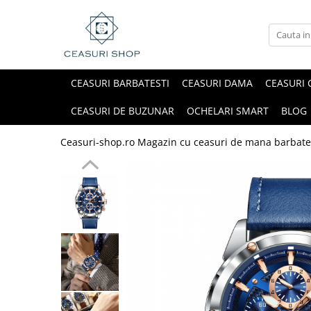
CEASURI BARBATESTI
CEASURI DAMA
CEASURI 
CEASURI DE BUZUNAR
OCHELARI SMART
BLOG
Ceasuri-shop.ro Magazin cu ceasuri de mana barbate