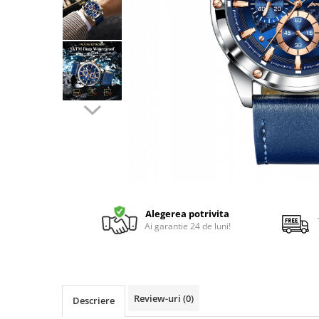
Alegerea potrivita
Ai garantie 24 de luni!
Review-uri
(0)
Descriere