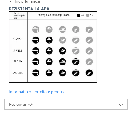
Indici luminosi
REZISTENTA LA APA
Informatii conformitate produs
Review-uri
(0)