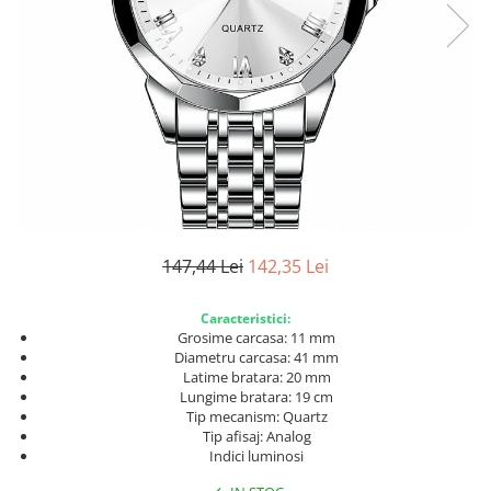
147,44 Lei
142,35 Lei
Caracteristici:
Grosime carcasa: 11 mm
Diametru carcasa: 41 mm
Latime bratara: 20 mm
Lungime bratara: 19 cm
Tip mecanism: Quartz
Tip afisaj: Analog
Indici luminosi