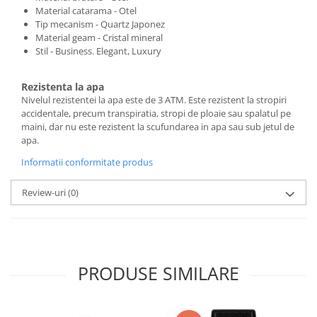
Material catarama - Otel
Tip mecanism - Quartz Japonez
Material geam - Cristal mineral
Stil - Business. Elegant, Luxury
Rezistenta la apa
Nivelul rezistentei la apa este de 3 ATM. Este rezistent la stropiri
accidentale, precum transpiratia, stropi de ploaie sau spalatul pe
maini, dar nu este rezistent la scufundarea in apa sau sub jetul de
apa.
Informatii conformitate produs
Review-uri
(0)
PRODUSE SIMILARE