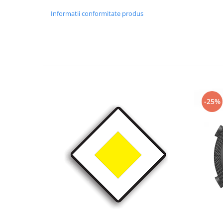
Informatii conformitate produs
-25%