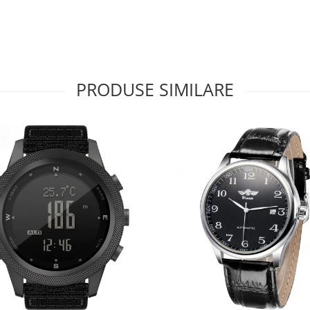
PRODUSE SIMILARE