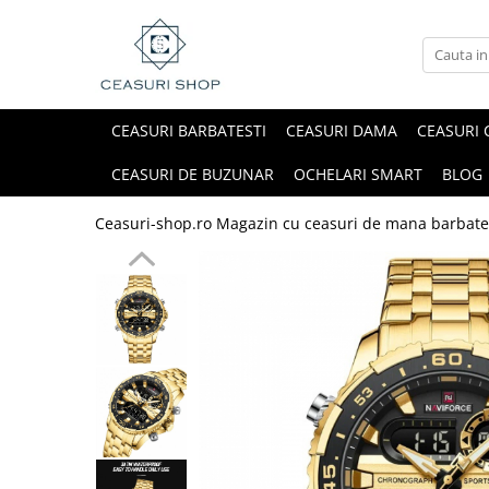
CEASURI BARBATESTI
CEASURI DAMA
CEASURI 
CEASURI DE BUZUNAR
OCHELARI SMART
BLOG
Ceasuri-shop.ro Magazin cu ceasuri de mana barbate