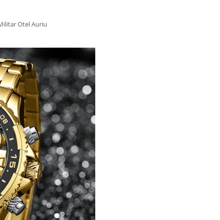
litar Otel Auriu