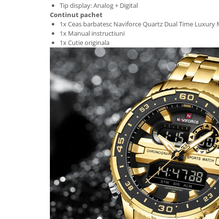
Tip display: Analog + Digital
Continut pachet
1x Ceas barbatesc Naviforce Quartz Dual Time Luxury Mi
1x Manual instructiuni
1x Cutie originala