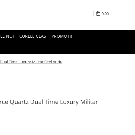
0,00
LE NOI
CURELE CEAS
PROMOTII
Dual Time Luxury Militar Otel Auriu
rce Quartz Dual Time Luxury Militar