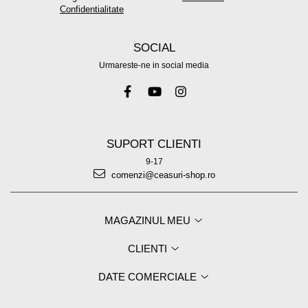
Confidentialitate
SOCIAL
Urmareste-ne in social media
SUPORT CLIENTI
9-17
comenzi@ceasuri-shop.ro
MAGAZINUL MEU
CLIENTI
DATE COMERCIALE