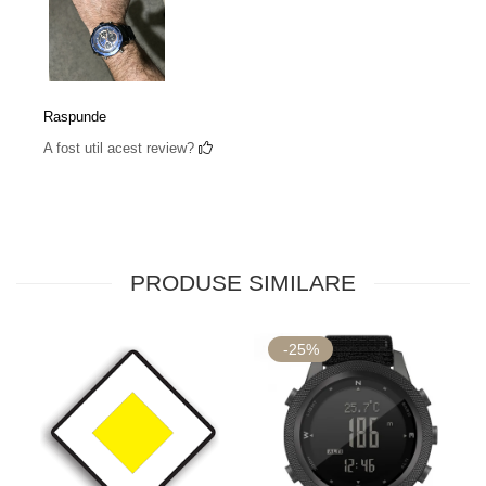
Raspunde
A fost util acest review?
PRODUSE SIMILARE
-25%