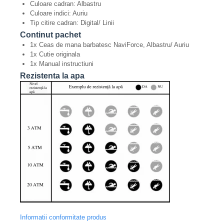
Culoare cadran: Albastru
Culoare indici: Auriu
Tip citire cadran: Digital/ Linii
Continut pachet
1x Ceas de mana barbatesc NaviForce, Albastru/ Auriu
1x Cutie originala
1x Manual instructiuni
Rezistenta la apa
Informatii conformitate produs