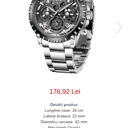
176,92 Lei
Detalii produs
Lungime ceas: 26 cm
Latime bratara: 22 mm
Diametru carcasa: 42 mm
Mecanism Quartz