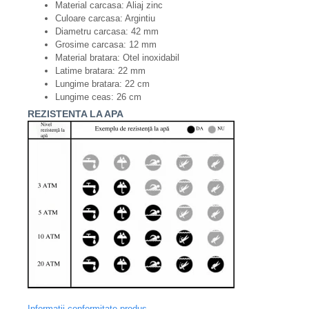
Material carcasa: Aliaj zinc
Culoare carcasa: Argintiu
Diametru carcasa: 42 mm
Grosime carcasa: 12 mm
Material bratara: Otel inoxidabil
Latime bratara: 22 mm
Lungime bratara: 22 cm
Lungime ceas: 26 cm
REZISTENTA LA APA
Informatii conformitate produs