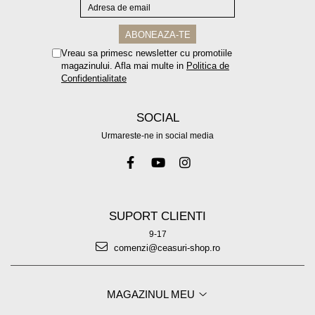
Vreau sa primesc newsletter cu promotiile
magazinului. Afla mai multe in
Politica de
Confidentialitate
SOCIAL
Urmareste-ne in social media
SUPORT CLIENTI
9-17
comenzi@ceasuri-shop.ro
MAGAZINUL MEU