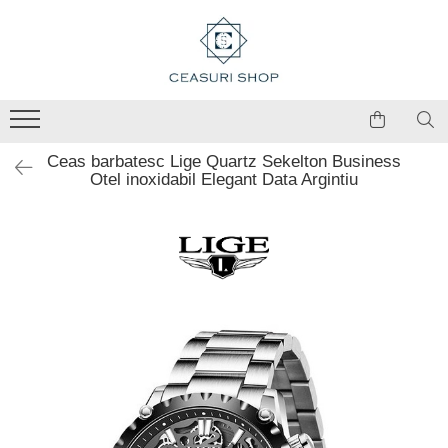
Ceas barbatesc Lige Quartz Sekelton Business
Otel inoxidabil Elegant Data Argintiu