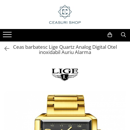
Ceas barbatesc Lige Quartz Analog Digital Otel
inoxidabil Auriu Alarma