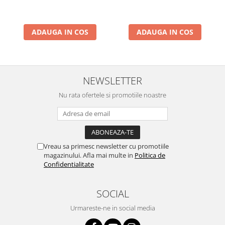
Busola
ADAUGA IN COS
ADAUGA IN COS
NEWSLETTER
Nu rata ofertele si promotiile noastre
Vreau sa primesc newsletter cu promotiile
magazinului. Afla mai multe in
Politica de
Confidentialitate
SOCIAL
Urmareste-ne in social media