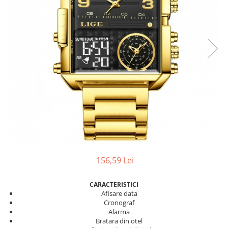
156,59 Lei
CARACTERISTICI
Afisare data
Cronograf
Alarma
Bratara din otel