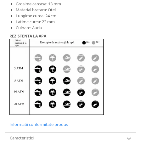
Grosime carcasa: 13 mm
Material bratara: Otel
Lungime curea: 24 cm
Latime curea: 22 mm
Culoare: Auriu
REZISTENTA LA APA
Informatii conformitate produs
Caracteristici