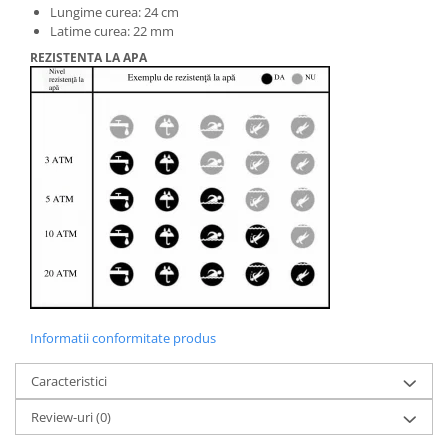
Lungime curea: 24 cm
Latime curea: 22 mm
REZISTENTA LA APA
Informatii conformitate produs
Caracteristici
Review-uri
(0)