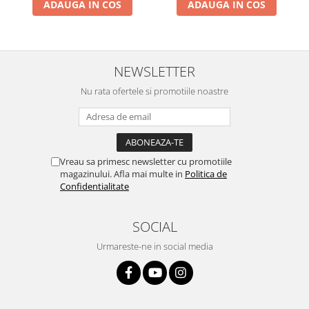
ADAUGA IN COS
ADAUGA IN COS
NEWSLETTER
Nu rata ofertele si promotiile noastre
Vreau sa primesc newsletter cu promotiile
magazinului. Afla mai multe in
Politica de
Confidentialitate
SOCIAL
Urmareste-ne in social media