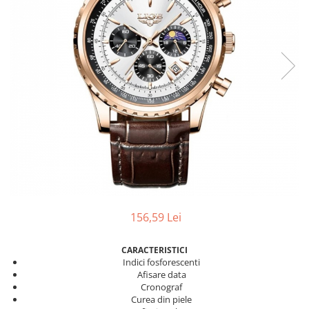
156,59 Lei
CARACTERISTICI
Indici fosforescenti
Afisare data
Cronograf
Curea din piele