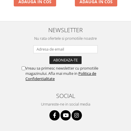
ADAUGA IN COS
ADAUGA IN COS
NEWSLETTER
Nu rata ofertele si promotiile noastre
Vreau sa primesc newsletter cu promotiile
magazinului. Afla mai multe in
Politica de
Confidentialitate
SOCIAL
Urmareste-ne in social media