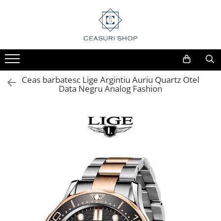
Ceas barbatesc Lige Argintiu Auriu Quartz Otel
Data Negru Analog Fashion