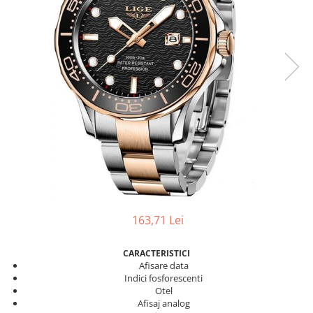
163,71 Lei
CARACTERISTICI
Afisare data
Indici fosforescenti
Otel
Afisaj analog