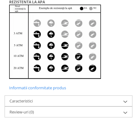
REZISTENTA LA APA
Informatii conformitate produs
Caracteristici
Review-uri
(0)