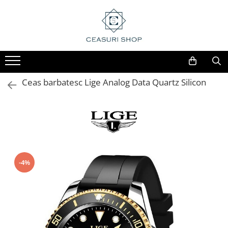
Ceas barbatesc Lige Analog Data Quartz Silicon
-4%