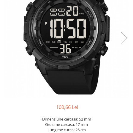
100,66 Lei
Dimensiune carcasa: 52 mm
Grosime carcasa: 17 mm
Lungime curea: 26 cm