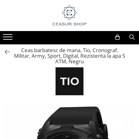
Ceas barbatesc de mana, Tio, Cronograf,
Militar, Army, Sport, Digital, Rezistenta la apa 5
ATM, Negru