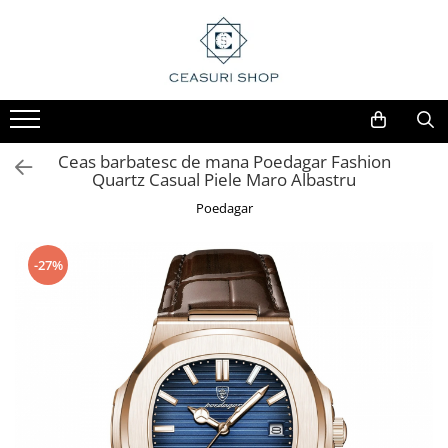
Ceas barbatesc de mana Poedagar Fashion
Quartz Casual Piele Maro Albastru
Poedagar
-27%