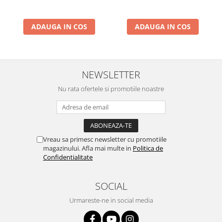
ADAUGA IN COS
ADAUGA IN COS
NEWSLETTER
Nu rata ofertele si promotiile noastre
Vreau sa primesc newsletter cu promotiile
magazinului. Afla mai multe in
Politica de
Confidentialitate
SOCIAL
Urmareste-ne in social media