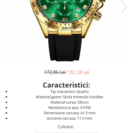
172,86 Lei
132,18 Lei
Caracteristici:
Tip mecanism: Quartz
Material geam: Sticla minerala Hardlex
Material curea: Silicon
Rezistenta la apa: 3 ATM
Dimensiune carcasa: 41.5 mm
Grosime carcasa: 11.5 mm
Culoare
: