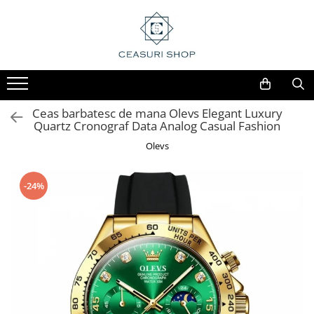
Ceas barbatesc de mana Olevs Elegant Luxury
Quartz Cronograf Data Analog Casual Fashion
Olevs
-24%