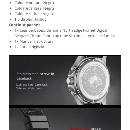
Culoare bratara: Negru
Culoare carcasa: Negru
Culoare cadran: Negru
Tip display: Analog
Continut pachet
1x Ceas barbatesc de mana North Edge Hornet Digital
Alergare Ciclism Sport Lap time Slip time Lumina de fundal
1x Manual instructiuni
1x Cutie originala