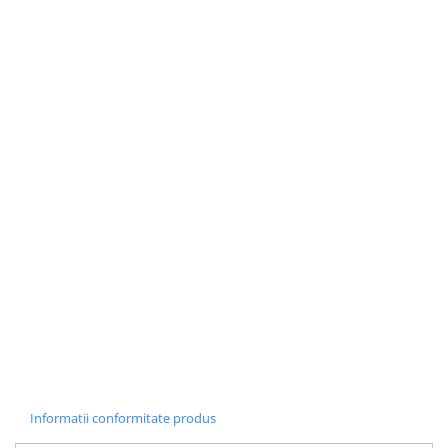
Informatii conformitate produs