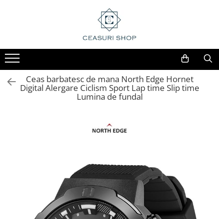
Ceas barbatesc de mana North Edge Hornet
Digital Alergare Ciclism Sport Lap time Slip time
Lumina de fundal