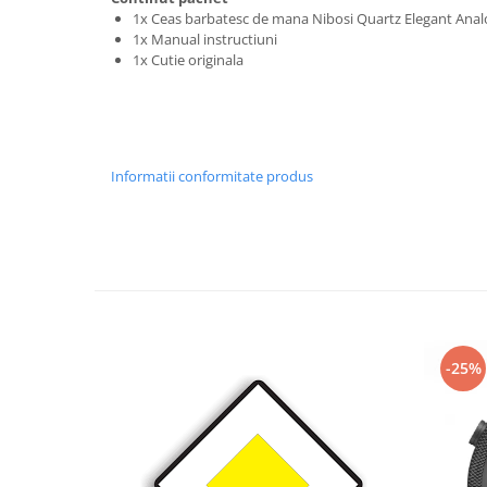
1x Ceas barbatesc de mana Nibosi Quartz Elegant Anal
1x Manual instructiuni
1x Cutie originala
Informatii conformitate produs
-25%