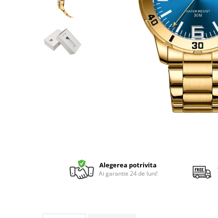
Alegerea potrivita
Ai garantie 24 de luni!