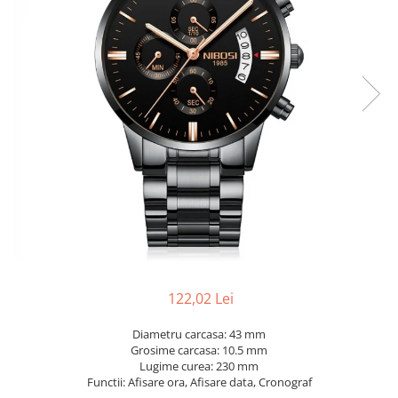
122,02 Lei
Diametru carcasa: 43 mm
Grosime carcasa: 10.5 mm
Lugime curea: 230 mm
Functii: Afisare ora, Afisare data, Cronograf