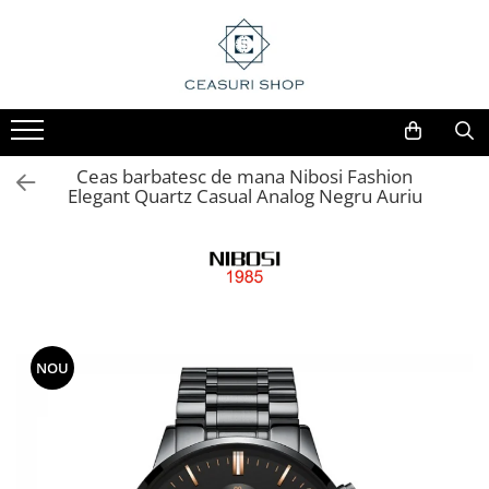
Ceas barbatesc de mana Nibosi Fashion
Elegant Quartz Casual Analog Negru Auriu
NOU