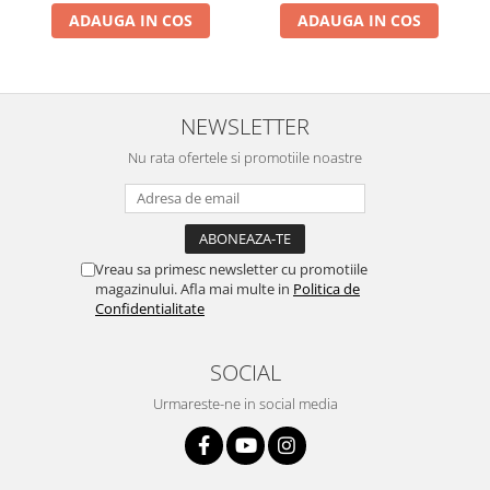
ADAUGA IN COS
ADAUGA IN COS
NEWSLETTER
Nu rata ofertele si promotiile noastre
Vreau sa primesc newsletter cu promotiile
magazinului. Afla mai multe in
Politica de
Confidentialitate
SOCIAL
Urmareste-ne in social media