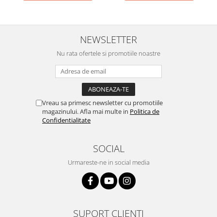
NEWSLETTER
Nu rata ofertele si promotiile noastre
Vreau sa primesc newsletter cu promotiile
magazinului. Afla mai multe in
Politica de
Confidentialitate
SOCIAL
Urmareste-ne in social media
SUPORT CLIENTI