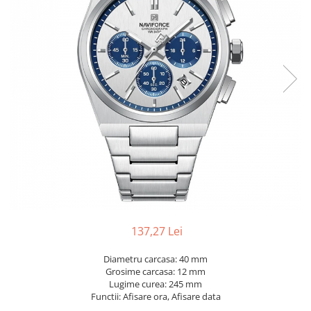
137,27 Lei
Diametru carcasa: 40 mm
Grosime carcasa: 12 mm
Lugime curea: 245 mm
Functii: Afisare ora, Afisare data