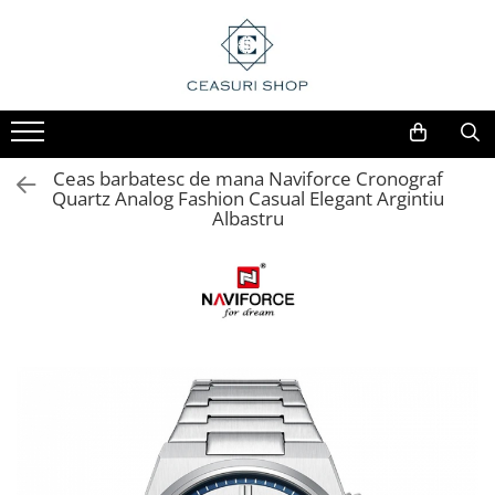
Ceas barbatesc de mana Naviforce Cronograf
Quartz Analog Fashion Casual Elegant Argintiu
Albastru