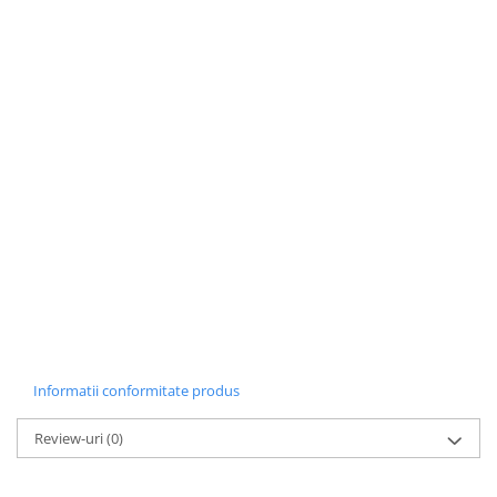
Informatii conformitate produs
Review-uri
(0)