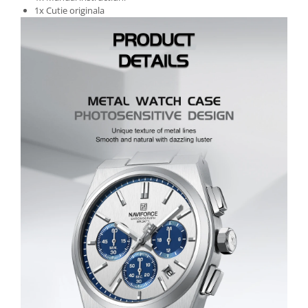
1x Cutie originala