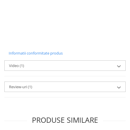
Informatii conformitate produs
Video
(1)
Review-uri
(1)
PRODUSE SIMILARE