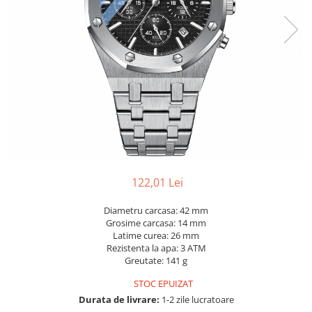
122,01 Lei
Diametru carcasa: 42 mm
Grosime carcasa: 14 mm
Latime curea: 26 mm
Rezistenta la apa: 3 ATM
Greutate: 141 g
STOC EPUIZAT
Durata de livrare:
1-2 zile lucratoare