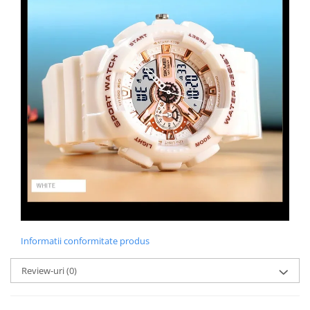
Informatii conformitate produs
Review-uri
(0)