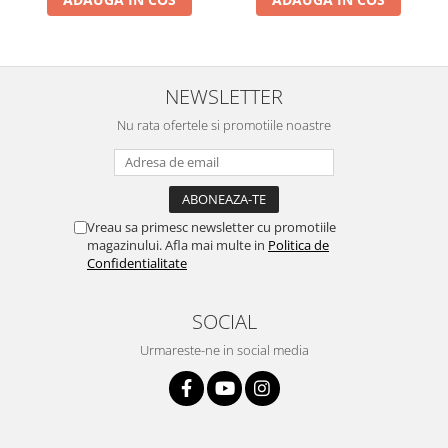
NEWSLETTER
Nu rata ofertele si promotiile noastre
Vreau sa primesc newsletter cu promotiile
magazinului. Afla mai multe in
Politica de
Confidentialitate
SOCIAL
Urmareste-ne in social media