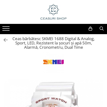
Ceas bărbătesc SKMEI 1688 Digital & Analog,
Sport, LED, Rezistent la șocuri și apă 50m,
Alarmă, Cronometru, Dual Time