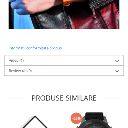
Informatii conformitate produs
Video
(1)
Review-uri
(0)
PRODUSE SIMILARE
-25%