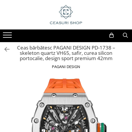
Ceas bărbătesc PAGANI DESIGN PD-1738 –
skeleton quartz VH65, safir, curea silicon
portocalie, design sport premium 42mm
PAGANI DESIGN