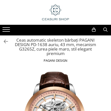
Ceas automatic skeleton bărbați PAGANI
DESIGN PD-1638 auriu, 43 mm, mecanism
G3265Z, curea piele maro, stil elegant
premium
PAGANI DESIGN