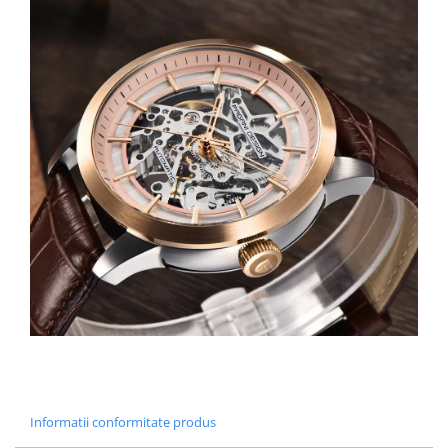
Informatii conformitate produs