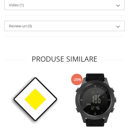
Video
(1)
Review-uri
(0)
PRODUSE SIMILARE
-25%