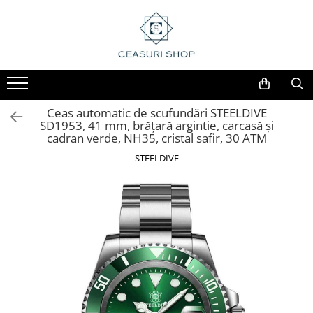
Ceas automatic de scufundări STEELDIVE
SD1953, 41 mm, brățară argintie, carcasă și
cadran verde, NH35, cristal safir, 30 ATM
STEELDIVE