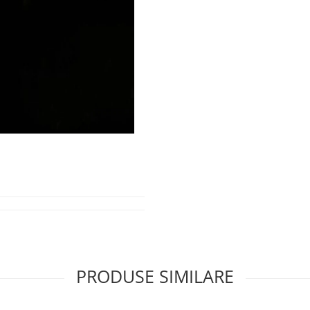
PRODUSE SIMILARE