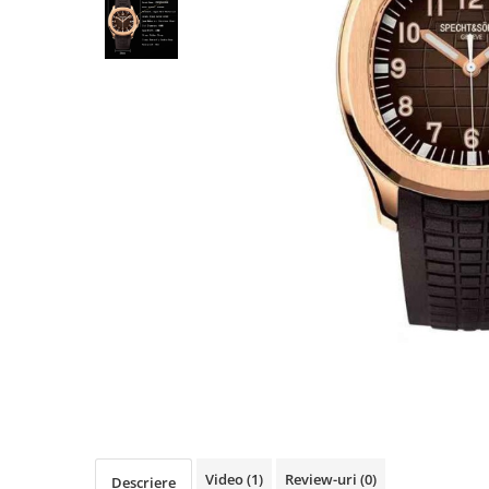
Video
(1)
Review-uri
(0)
Descriere