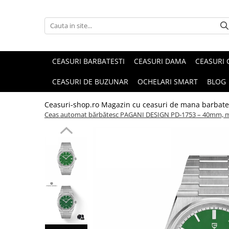
CEASURI BARBATESTI
CEASURI DAMA
CEASURI 
CEASURI DE BUZUNAR
OCHELARI SMART
BLOG
Ceasuri-shop.ro Magazin cu ceasuri de mana barbate
Ceas automat bărbătesc PAGANI DESIGN PD-1753 – 40mm, mec