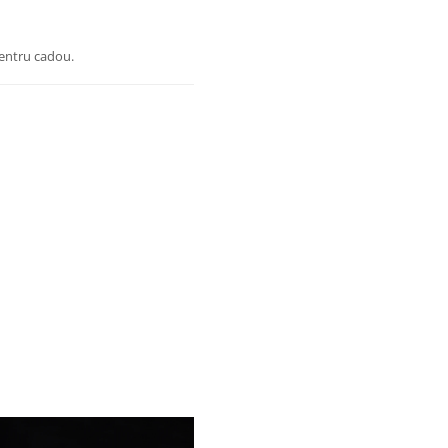
pentru cadou.