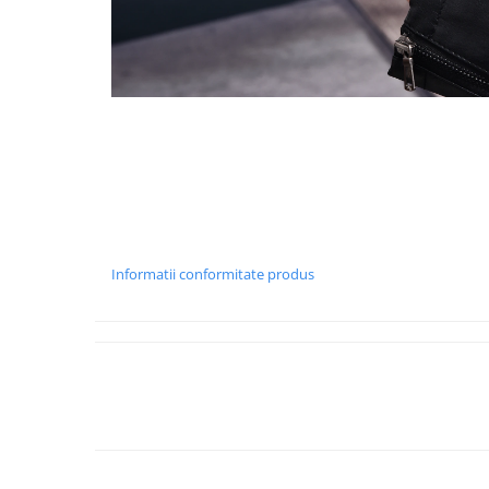
Informatii conformitate produs