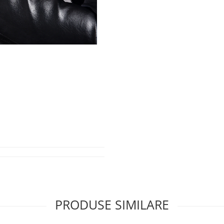
PRODUSE SIMILARE