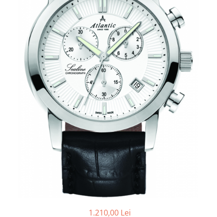
1.210,00 Lei