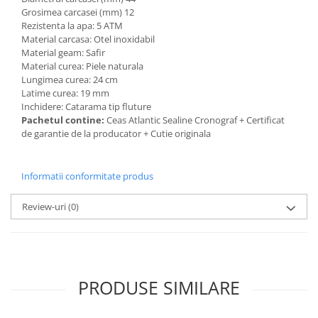
Grosimea carcasei (mm) 12
Rezistenta la apa: 5 ATM
Material carcasa: Otel inoxidabil
Material geam: Safir
Material curea: Piele naturala
Lungimea curea: 24 cm
Latime curea: 19 mm
Inchidere: Catarama tip fluture
Pachetul contine:
Ceas Atlantic Sealine Cronograf + Certificat
de garantie de la producator + Cutie originala
Informatii conformitate produs
Review-uri
(0)
PRODUSE SIMILARE