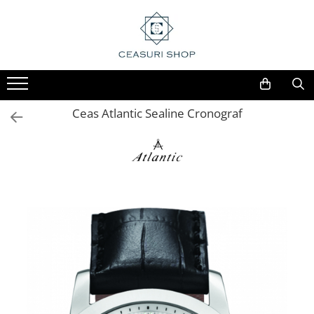
Ceas Atlantic Sealine Cronograf