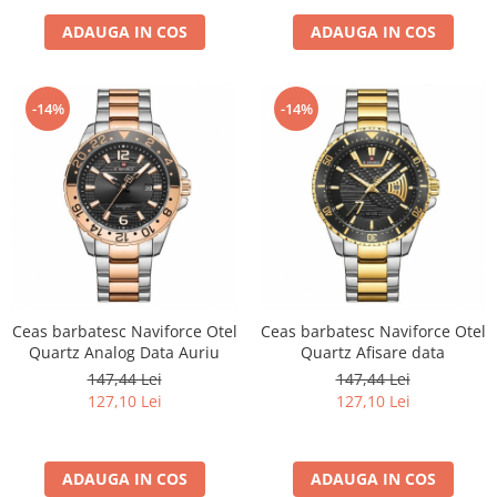
ADAUGA IN COS
ADAUGA IN COS
-14%
-14%
Ceas barbatesc Naviforce Otel
Ceas barbatesc Naviforce Otel
Quartz Analog Data Auriu
Quartz Afisare data
147,44 Lei
147,44 Lei
127,10 Lei
127,10 Lei
ADAUGA IN COS
ADAUGA IN COS